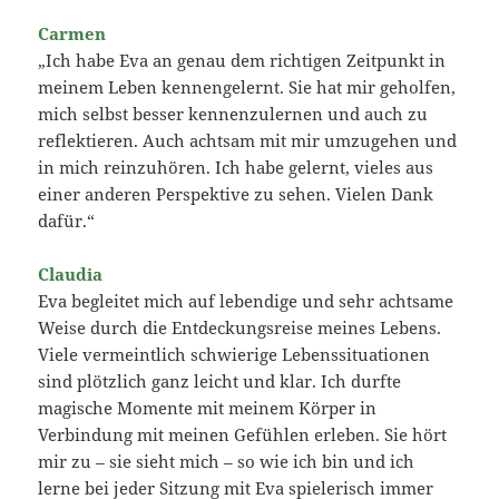
Carmen
„Ich habe Eva an genau dem richtigen Zeitpunkt in
meinem Leben kennengelernt. Sie hat mir geholfen,
mich selbst besser kennenzulernen und auch zu
reflektieren. Auch achtsam mit mir umzugehen und
in mich reinzuhören. Ich habe gelernt, vieles aus
einer anderen Perspektive zu sehen. Vielen Dank
dafür.“
Claudia
Eva begleitet mich auf lebendige und sehr achtsame
Weise durch die Entdeckungsreise meines Lebens.
Viele vermeintlich schwierige Lebenssituationen
sind plötzlich ganz leicht und klar. Ich durfte
magische Momente mit meinem Körper in
Verbindung mit meinen Gefühlen erleben. Sie hört
mir zu – sie sieht mich – so wie ich bin und ich
lerne bei jeder Sitzung mit Eva spielerisch immer